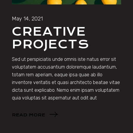
May 14, 2021
CREATIVE
PROJECTS
Sed ut perspiciatis unde omnis iste natus error sit
voluptatem accusantium doloremque laudantium,
totam rem aperiam, eaque ipsa quae ab illo
inventore veritatis et quasi architecto beatae vitae
dicta sunt explicabo. Nemo enim ipsam voluptatem
quia voluptas sit aspernatur aut odit aut
READ MORE