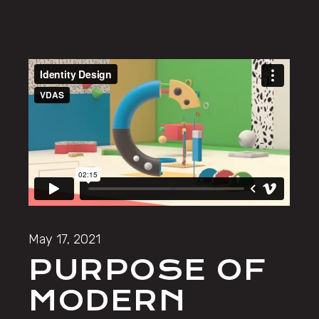
May 17, 2021
PURPOSE OF
MODERN