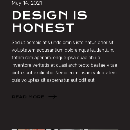
May 14, 2021
DESIGN IS
HONEST
Sed ut perspiciatis unde omnis iste natus error sit
voluptatem accusantium doloremque laudantium,
totam rem aperiam, eaque ipsa quae ab illo
inventore veritatis et quasi architecto beatae vitae
dicta sunt explicabo. Nemo enim ipsam voluptatem
quia voluptas sit aspernatur aut odit aut
READ MORE