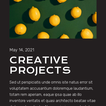
May 14, 2021
CREATIVE
PROJECTS
Sed ut perspiciatis unde omnis iste natus error sit
voluptatem accusantium doloremque laudantium,
totam rem aperiam, eaque ipsa quae ab illo
inventore veritatis et quasi architecto beatae vitae