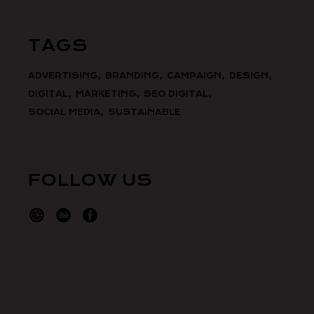
TAGS
ADVERTISING
BRANDING
CAMPAIGN
DESIGN
DIGITAL
MARKETING
SEO DIGITAL
SOCIAL MEDIA
SUSTAINABLE
FOLLOW US