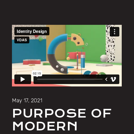
May 17, 2021
PURPOSE OF
MODERN